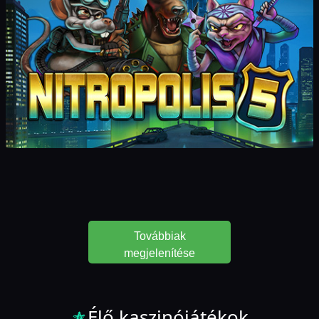
Továbbiak
megjelenítése
Élő kaszinójátékok