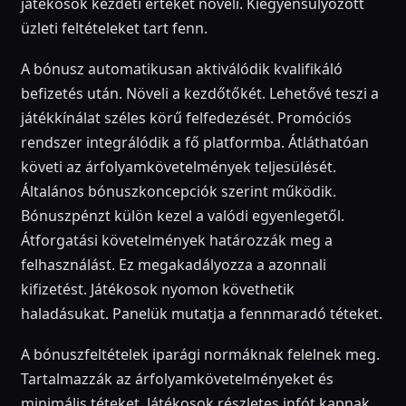
játékosok kezdeti értékét növeli. Kiegyensúlyozott
üzleti feltételeket tart fenn.
A bónusz automatikusan aktiválódik kvalifikáló
befizetés után. Növeli a kezdőtőkét. Lehetővé teszi a
játékkínálat széles körű felfedezését. Promóciós
rendszer integrálódik a fő platformba. Átláthatóan
követi az árfolyamkövetelmények teljesülését.
Általános bónuszkoncepciók szerint működik.
Bónuszpénzt külön kezel a valódi egyenlegetől.
Átforgatási követelmények határozzák meg a
felhasználást. Ez megakadályozza a azonnali
kifizetést. Játékosok nyomon követhetik
haladásukat. Panelük mutatja a fennmaradó téteket.
A bónuszfeltételek iparági normáknak felelnek meg.
Tartalmazzák az árfolyamkövetelményeket és
minimális téteket. Játékosok részletes infót kapnak