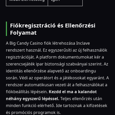
Fiókregisztráció és Ellenőrzési
Folyamat
A Big Candy Casino fiók létrehozása Inclave
rendszert használ. Ez egyszerűsíti az új felhasználók
regisztrációját. A platform dokumentumokat kér a
szerencsejáték ipar biztonsági szabványai szerint. Az
identitás ellenőrzése alapvető az onboardingu
során. Védi az operátort és a játékosokat egyaránt. A
rendszer automatikusan vezeti át a felhasználókat a
fiókbeállítás lépésein.
Kezdd el ma a kalandot
néhány egyszerű lépéssel.
Teljes ellenőrzés után
minden funkció elérhető. Ide tartoznak a kifizetések
és promóciós programok is.