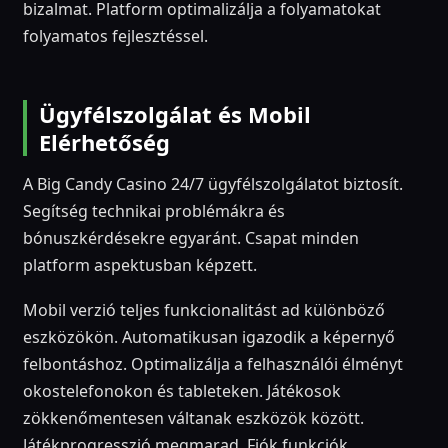
bizalmat. Platform optimalizálja a folyamatokat
folyamatos fejlesztéssel.
Ügyfélszolgálat és Mobil
Elérhetőség
A Big Candy Casino 24/7 ügyfélszolgálatot biztosít.
Segítség technikai problémákra és
bónuszkérdésekre egyaránt. Csapat minden
platform aspektusban képzett.
Mobil verzió teljes funkcionalitást ad különböző
eszközökön. Automatikusan igazodik a képernyő
felbontáshoz. Optimalizálja a felhasználói élményt
okostelefonokon és tableteken. Játékosok
zökkenőmentesen váltanak eszközök között.
Játékprogresszió megmarad. Fiók funkciók